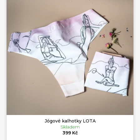
Jógové kalhotky LOTA
Skladem
399 Kč